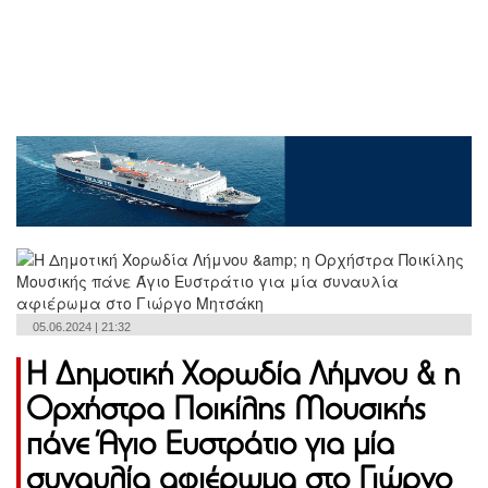
05.06.2024 | 21:32
Η Δημοτική Χορωδία Λήμνου & η
Ορχήστρα Ποικίλης Μουσικής
πάνε Άγιο Ευστράτιο για μία
συναυλία αφιέρωμα στο Γιώργο