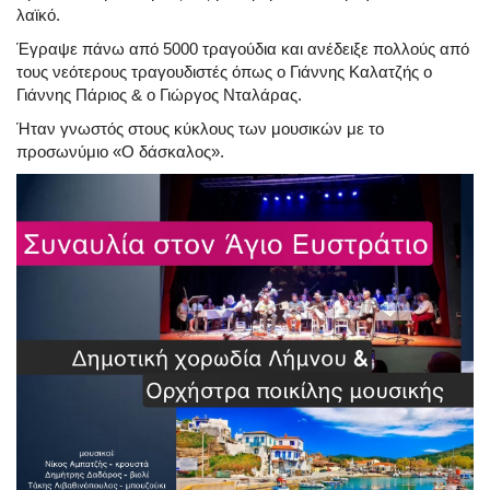
λαϊκό.
Έγραψε πάνω από 5000 τραγούδια και ανέδειξε πολλούς από
τους νεότερους τραγουδιστές όπως ο Γιάννης Καλατζής ο
Γιάννης Πάριος & ο Γιώργος Νταλάρας.
Ήταν γνωστός στους κύκλους των μουσικών με το
προσωνύμιο «Ο δάσκαλος».