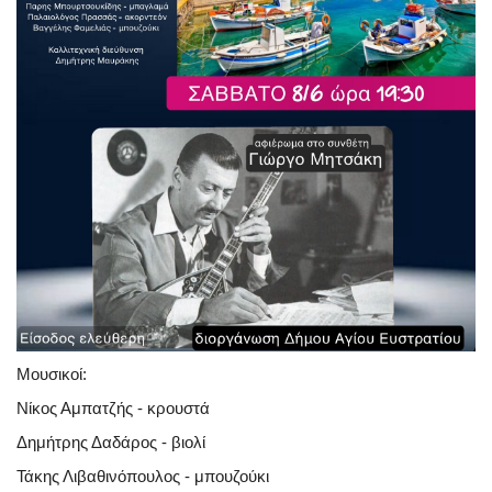
Μουσικοί:
Νίκος Αμπατζής - κρουστά
Δημήτρης Δαδάρος - βιολί
Τάκης Λιβαθινόπουλος - μπουζούκι