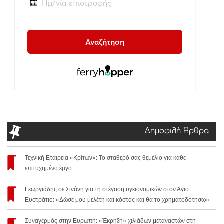
Δημοφιλή Άρθρα
Τεχνική Εταιρεία «Κρίτων»: Το σταθερό σας θεμέλιο για κάθε
επιτυχημένο έργο
Γεωργιάδης σε Σινάνη για τη στέγαση υγειονομικών στον Άγιο
Ευστράτιο: «Δώσε μου μελέτη και κόστος και θα το χρηματοδοτήσω»
Συναγερμός στην Ευρώπη: «Έκρηξη» χιλιάδων μεταναστών στη