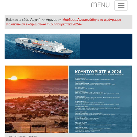
MENU
Βρίσκεστε εδώ:
Αρχική
Λήμνος
Μούδρος: Ανακοινώθηκε το πρόγραμμα
>>
>>
πολιτιστικών εκδηλώσεων «Κουντουριώτεια 2024»