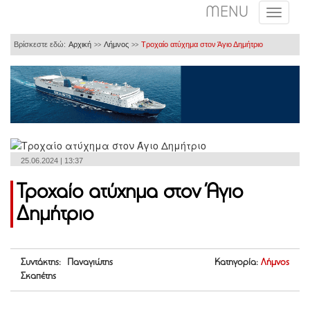
MENU
Βρίσκεστε εδώ:
Αρχική
Λήμνος
Τροχαίο ατύχημα στον Άγιο Δημήτριο
>>
>>
25.06.2024 | 13:37
Τροχαίο ατύχημα στον Άγιο
Δημήτριο
Συντάκτης: Παναγιώτης
Κατηγορία:
Λήμνος
Σκαπέτης