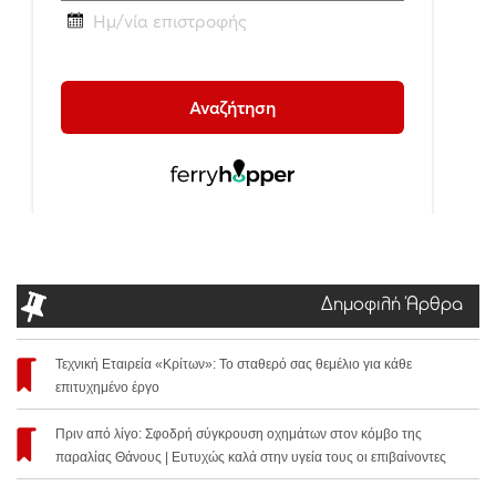
Δημοφιλή Άρθρα
Τεχνική Εταιρεία «Κρίτων»: Το σταθερό σας θεμέλιο για κάθε
επιτυχημένο έργο
Πριν από λίγο: Σφοδρή σύγκρουση οχημάτων στον κόμβο της
παραλίας Θάνους | Ευτυχώς καλά στην υγεία τους οι επιβαίνοντες