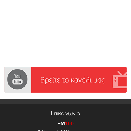
Επικοινωνία
FM
100