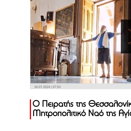
16.07.2024 | 07:53
Ο Πειρατής της Θεσσαλονίκη
Μητροπολιτικό Ναό της Αγί