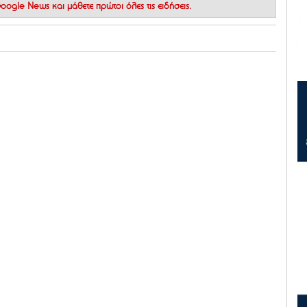
 Google News
και μάθετε πρώτοι όλες τις ειδήσεις.