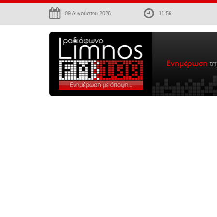
09 Αυγούστου 2026
11:56