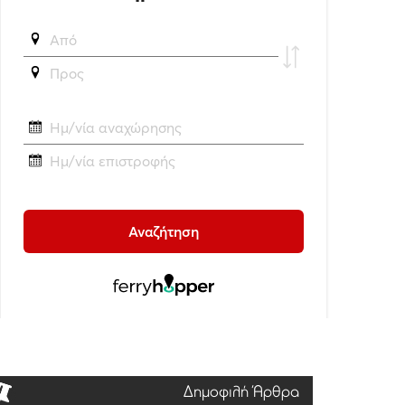
Δημοφιλή Άρθρα