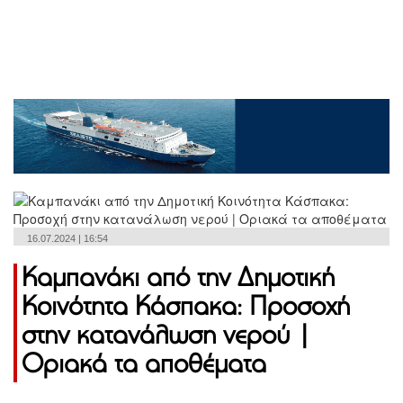
16.07.2024 | 16:54
Καμπανάκι από την Δημοτική
Κοινότητα Κάσπακα: Προσοχή
στην κατανάλωση νερού |
Οριακά τα αποθέματα