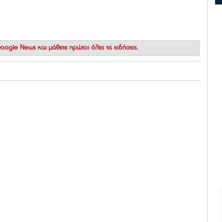
 Google News
και μάθετε πρώτοι όλες τις ειδήσεις.