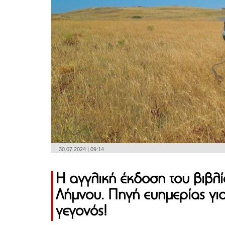
30.07.2024 | 09:14
Η αγγλική έκδοση του βιβλί
Λήμνου. Πηγή ευημερίας για 
γεγονός!