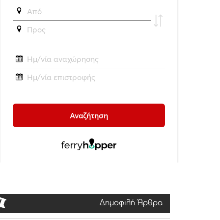
Δημοφιλή Άρθρα