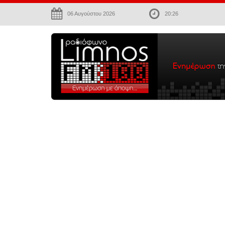
06 Αυγούστου 2026
20:26