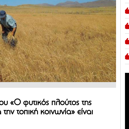
ου «Ο φυτικός πλούτος της
την τοπική κοινωνία» είναι