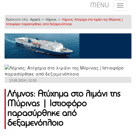
MENU
Βρίσκεστε εδώ:
Αρχική
Λήμνος
Λήμνος: Ατύχημα στο λιμάνι της Μύρινας |
>>
>>
Ιστιοφόρο παρασύρθηκε από δεξαμενόπλοιο
13.08.2024 | 12:03
Λήμνος: Ατύχημα στο λιμάνι της
Μύρινας | Ιστιοφόρο
παρασύρθηκε από
δεξαμενόπλοιο