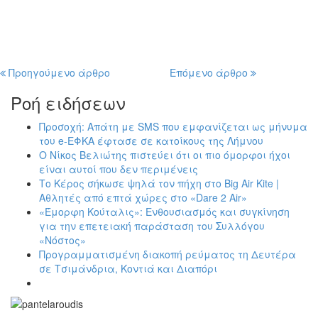
Προηγούμενο άρθρο
Επόμενο άρθρο
Ροή ειδήσεων
Προσοχή: Απάτη με SMS που εμφανίζεται ως μήνυμα
του e-ΕΦΚΑ έφτασε σε κατοίκους της Λήμνου
Ο Νίκος Βελιώτης πιστεύει ότι οι πιο όμορφοι ήχοι
είναι αυτοί που δεν περιμένεις
Το Κέρος σήκωσε ψηλά τον πήχη στο Big Air Kite |
Αθλητές από επτά χώρες στο «Dare 2 Air»
«Έμορφη Κούταλις»: Ενθουσιασμός και συγκίνηση
για την επετειακή παράσταση του Συλλόγου
«Νόστος»
Προγραμματισμένη διακοπή ρεύματος τη Δευτέρα
σε Τσιμάνδρια, Κοντιά και Διαπόρι