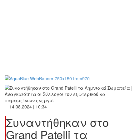
14.08.2024 | 10:34
Συναντήθηκαν στο
Grand Patelli τα