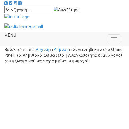
MENU
Βρίσκεστε εδώ:
Αρχική
>>
Λήμνος
>>
Συναντήθηκαν στο Grand
Patelli τα Λημνιακά Σωματεία | Αναγκαιότητα οι Σύλλογοι
του εξωτερικού να παραμείνουν ενεργοί