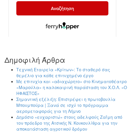
Δημοφιλή Άρθρα
Τεχνική Εταιρεία «Κρίτων»: Το σταθερό σας
θεμέλιο για κάθε επιτυχημένο έργο
Με επιτυχία και «αδιαχώρητο» στο Κινηματοθέατρο
«Μαρούλα» η καλοκαιρινή παράσταση του Χ.Ο.Λ. «Ο
ΗΦΑΙΣΤΟΣ»
Σημαντική εξέλιξη: Επιστρέφει η πρωτοβουλία
Μπουμπούρα | Ξανά σε ισχύ το πρόγραμμα
αερομεταφοράς για τη Λήμνο
Δημόσιο «ευχαριστώ» στους αδελφούς Ζαΐμη από
τον πρόεδρο της Ατσικής Ν. Κουκουλίθρα για την
αποκατάσταση αγροτικού δρόμου