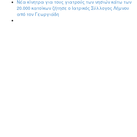
Νέα κίνητρα για τους γιατρούς των νησιών κάτω των
20.000 κατοίκων ζήτησε ο Ιατρικός Σύλλογος Λήμνου
από τον Γεωργιάδη