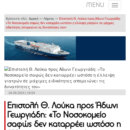
MENU
Βρίσκεστε εδώ:
Αρχική
Λήμνος
Επιστολή Θ. Λούκα προς Άδωνι Γεωργιάδη:
>>
>>
«Το Νοσοκομείο σαφώς δεν καταρρέει ωστόσο η έλλειψη γιατρών σε μάχιμες
ειδικότητες απομειώνει τις δυνατότητες του»
04.09.2024 | 19:04
Επιστολή Θ. Λούκα προς Άδωνι
Γεωργιάδη: «Το Νοσοκομείο
σαφώς δεν καταρρέει ωστόσο η