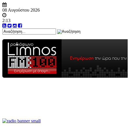
08 Αυγούστου 2026
2:13