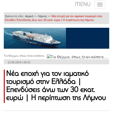
MENU
Βρίσκεστε εδώ:
Αρχική
Λήμνος
Νέα εποχή για τον ιαματικό τουρισμό στην
>>
>>
Ελλάδα | Επενδύσεις άνω των 30 εκατ. ευρώ | Η περίπτωση της Λήμνου
Τα Θέρμα, όπως ήταν κάποτε…
12.09.2024 | 09:15
Νέα εποχή για τον ιαματικό
τουρισμό στην Ελλάδα |
Επενδύσεις άνω των 30 εκατ.
ευρώ | Η περίπτωση της Λήμνου