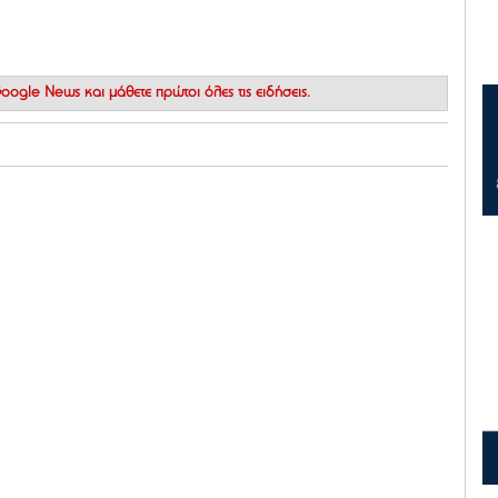
 Google News
και μάθετε πρώτοι όλες τις ειδήσεις.