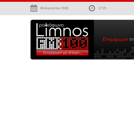
06 Αυγούστου 2026
17:25