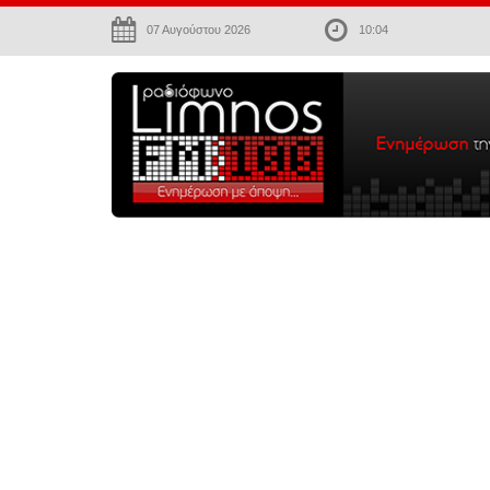
07 Αυγούστου 2026
10:04