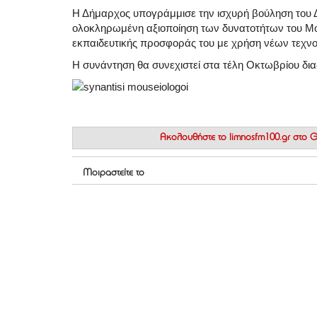
Η Δήμαρχος υπογράμμισε την ισχυρή βούληση του Δή
ολοκληρωμένη αξιοποίηση των δυνατοτήτων του Μου
εκπαιδευτικής προσφοράς του με χρήση νέων τεχνο
Η συνάντηση θα συνεχιστεί στα τέλη Οκτωβρίου δια
Ακολουθήστε το
limnosfm100.gr στο
Μοιραστείτε το