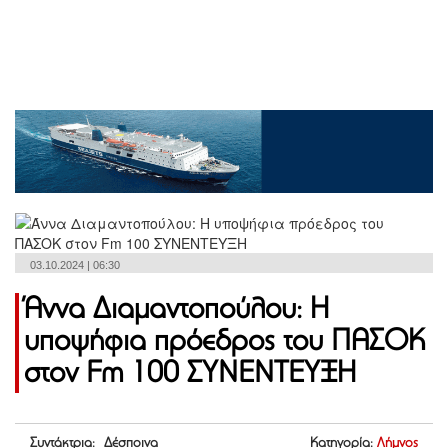
03.10.2024 | 06:30
Άννα Διαμαντοπούλου: Η
υποψήφια πρόεδρος του ΠΑΣΟΚ
στον Fm 100 ΣΥΝΕΝΤΕΥΞΗ
Συντάκτρια: Δέσποινα
Κατηγορία:
Λήμνος