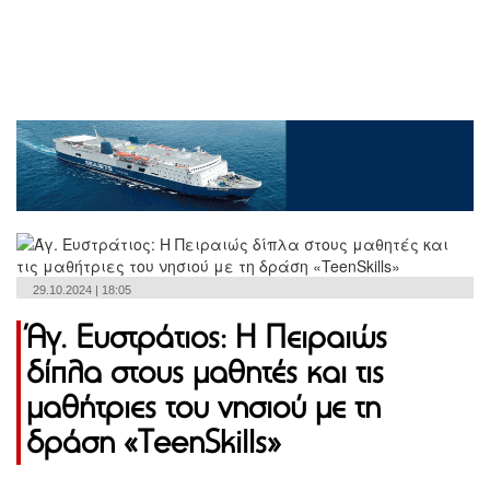
29.10.2024 | 18:05
Άγ. Ευστράτιος: Η Πειραιώς
δίπλα στους μαθητές και τις
μαθήτριες του νησιού με τη
δράση «TeenSkills»