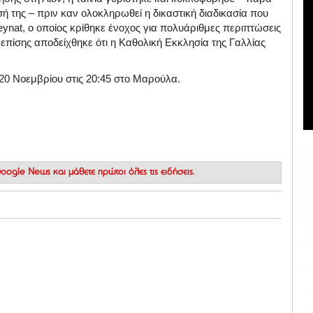
ή της – πριν καν ολοκληρωθεί η δικαστική διαδικασία που
ynat, ο οποίος κρίθηκε ένοχος για πολυάριθμες περιπτώσεις
ς επίσης αποδείχθηκε ότι η Καθολική Εκκλησία της Γαλλίας
 20 Νοεμβρίου στις 20:45 στο Μαρούλα.
 Google News
και μάθετε πρώτοι όλες τις ειδήσεις.