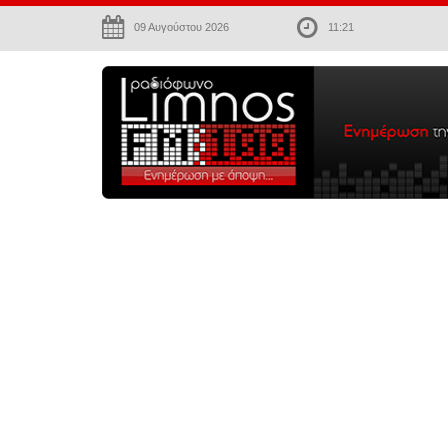
09 Αυγούστου 2026
11:21