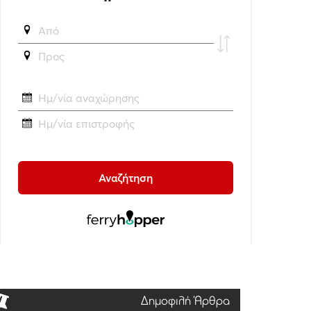
Δημοφιλή Άρθρα