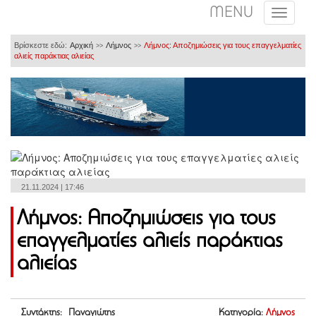
MENU
Βρίσκεστε εδώ:
Αρχική
Λήμνος
Λήμνος: Αποζημιώσεις για τους επαγγελματίες
>>
>>
αλιείς παράκτιας αλιείας
21.11.2024 | 17:46
Λήμνος: Αποζημιώσεις για τους
επαγγελματίες αλιείς παράκτιας
αλιείας
Συντάκτης: Παναγιώτης
Κατηγορία:
Λήμνος