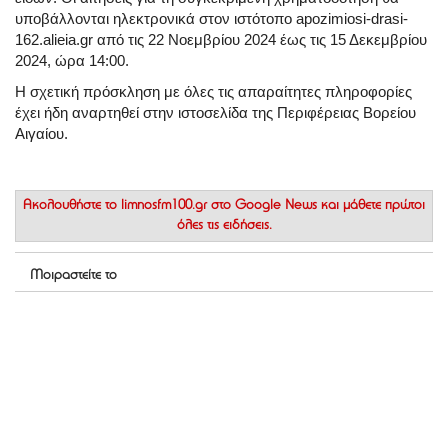
υποβάλλονται ηλεκτρονικά στον ιστότοπο apozimiosi-drasi-
162.alieia.gr από τις 22 Νοεμβρίου 2024 έως τις 15 Δεκεμβρίου
2024, ώρα 14:00.
Η σχετική πρόσκληση με όλες τις απαραίτητες πληροφορίες
έχει ήδη αναρτηθεί στην ιστοσελίδα της Περιφέρειας Βορείου
Αιγαίου.
Ακολουθήστε το
limnosfm100.gr στο Google News
και μάθετε πρώτοι
όλες τις ειδήσεις.
Μοιραστείτε το