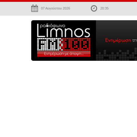
07 Αυγούστου 2026
20:35