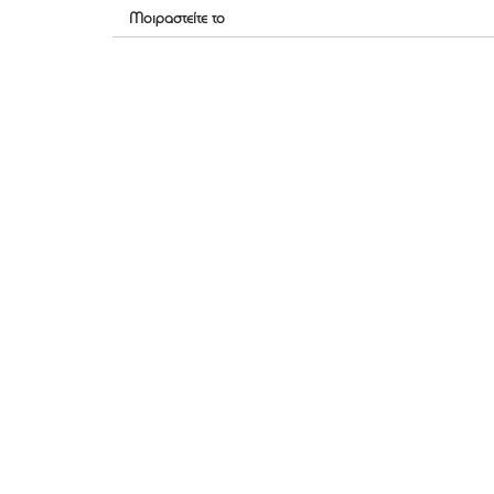
Μοιραστείτε το