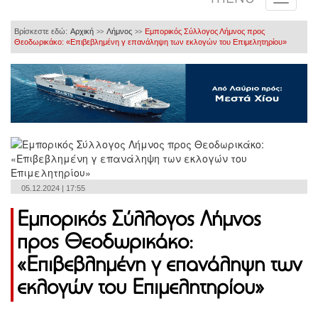
Βρίσκεστε εδώ:
Αρχική
Λήμνος
Εμπορικός Σύλλογος Λήμνος προς
>>
>>
Θεοδωρικάκο: «Επιβεβλημένη γ επανάληψη των εκλογών του Επιμελητηρίου»
05.12.2024 | 17:55
Εμπορικός Σύλλογος Λήμνος
προς Θεοδωρικάκο:
«Επιβεβλημένη γ επανάληψη των
εκλογών του Επιμελητηρίου»