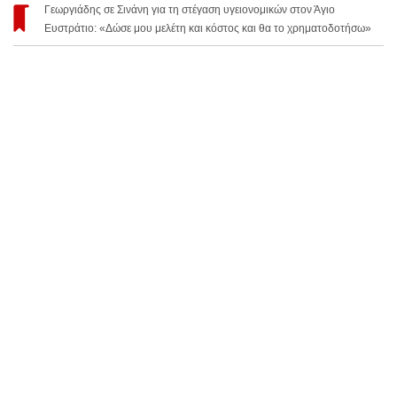
Γεωργιάδης σε Σινάνη για τη στέγαση υγειονομικών στον Άγιο
Ευστράτιο: «Δώσε μου μελέτη και κόστος και θα το χρηματοδοτήσω»