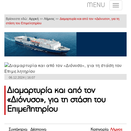
MENU
Βρίσκεστε εδώ:
Αρχική
Λήμνος
Διαμαρτυρία και από τον «Διόνυσο», για τη
>>
>>
στάση του Επιμελητηρίου
06.12.2024 | 16:07
Διαμαρτυρία και από τον
«Διόνυσο», για τη στάση του
Επιμελητηρίου
Συντάκτρια: Δέσποινα
Κατηγορία:
Λήμνος