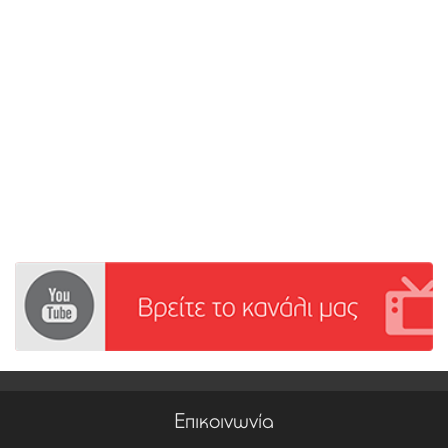
Επικοινωνία