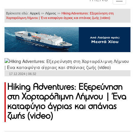
Βρίσκεστε εδώ:
Αρχική
Λήμνος
Hiking Adventures: Εξερεύνηση στη
>>
>>
Χορταρόλιμνη Λήμνου | Ένα καταφύγιο άγριας και σπάνιας ζωής (video)
17.12.2024 | 06:32
Hiking Adventures: Εξερεύνηση
στη Χορταρόλιμνη Λήμνου | Ένα
καταφύγιο άγριας και σπάνιας
ζωής (video)