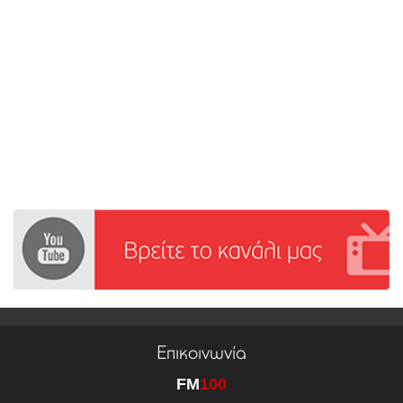
Επικοινωνία
FM
100