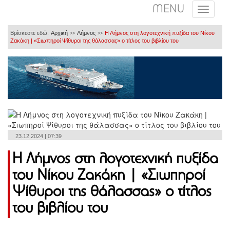
MENU
Βρίσκεστε εδώ:
Αρχική
Λήμνος
Η Λήμνος στη λογοτεχνική πυξίδα του Νίκου
>>
>>
Ζακάκη | «Σιωπηροί Ψίθυροι της θάλασσας» ο τίτλος του βιβλίου του
23.12.2024 | 07:39
Η Λήμνος στη λογοτεχνική πυξίδα
του Νίκου Ζακάκη | «Σιωπηροί
Ψίθυροι της θάλασσας» ο τίτλος
του βιβλίου του