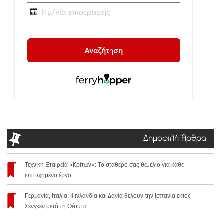
Δημοφιλή Άρθρα
Τεχνική Εταιρεία «Κρίτων»: Το σταθερό σας θεμέλιο για κάθε
επιτυχημένο έργο
Γερμανία, Ιταλία, Φινλανδία και Δανία θέλουν την Ισπανία εκτός
Σένγκεν μετά τη Θέουτα