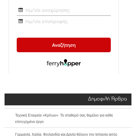
Δημοφιλή Άρθρα
Τεχνική Εταιρεία «Κρίτων»: Το σταθερό σας θεμέλιο για κάθε
επιτυχημένο έργο
Γερμανία, Ιταλία, Φινλανδία και Δανία θέλουν την Ισπανία εκτός