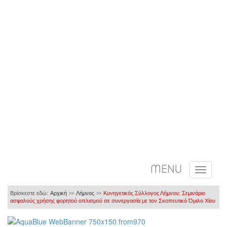
MENU
Βρίσκεστε εδώ:
Αρχική
Λήμνος
Κυνηγετικός Σύλλογος Λήμνου: Σεμινάριο
>>
>>
ασφαλούς χρήσης φορητού οπλισμού σε συνεργασία με τον Σκοπευτικό Όμιλο Χίου