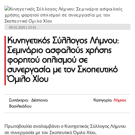
08.01.2025 | 13:41
Κυνηγετικός Σύλλογος Λήμνου:
Σεμινάριο ασφαλούς χρήσης
φορητού οπλισμού σε
συνεργασία με τον Σκοπευτικό
Όμιλο Χίου
Συντάκτρια: Δέσποινα
Κατηγορία:
Λήμνος
Βασιλειάδου
Πρωτοβουλία αναλαμβάνει ο Κυνηγετικός Σύλλογος Λήμνου
σε συνεργασία με τον Σκοπευτικό Όμιλο Χίου,