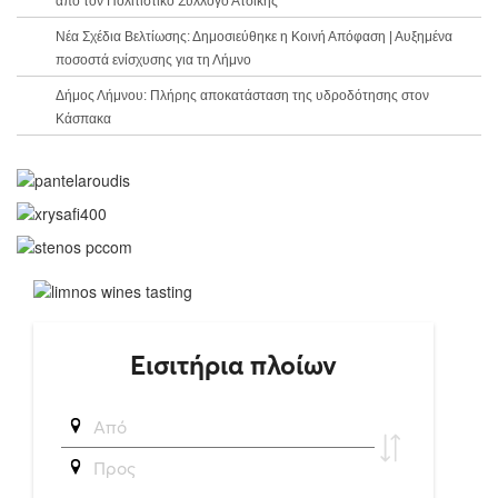
από τον Πολιτιστικό Σύλλογο Ατσικής
Νέα Σχέδια Βελτίωσης: Δημοσιεύθηκε η Κοινή Απόφαση | Αυξημένα
ποσοστά ενίσχυσης για τη Λήμνο
Δήμος Λήμνου: Πλήρης αποκατάσταση της υδροδότησης στον
Κάσπακα