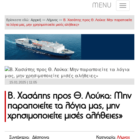
MENU
Βρίσκεστε εδώ:
Αρχική
Λήμνος
Β. Χασάπης προς Θ. Λούκα: Μην παραποιείτε
>>
>>
τα λόγια μας, μην χρησιμοποιείτε μισές αλήθειες»
15.01.2025 | 11:05
Β. Χασάπης προς Θ. Λούκα: Μην
παραποιείτε τα λόγια μας, μην
χρησιμοποιείτε μισές αλήθειες»
Συντάκτρια: Δέσποινα
Κατηγορία:
Λήμνος