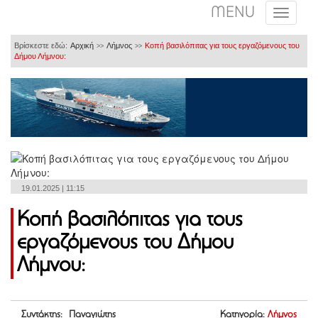
MENU
Βρίσκεστε εδώ:
Αρχική
Λήμνος
Κοπή βασιλόπιτας για τους εργαζόμενους του
>>
>>
Δήμου Λήμνου:
19.01.2025 | 11:15
Κοπή βασιλόπιτας για τους
εργαζόμενους του Δήμου
Λήμνου:
Συντάκτης: Παναγιώτης
Κατηγορία:
Λήμνος