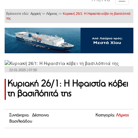
Βρίσκεστε εδώ:
Αρχική
Λήμνος
Κυριακή 26/1: Η Ηφαιστία κόβει τη βασιλόπιτά
>>
>>
της
22.01.2025 | 07:50
Κυριακή 26/1: Η Ηφαιστία κόβει
τη βασιλόπιτά της
Συντάκτρια: Δέσποινα
Κατηγορία:
Λήμνος
Βασιλειάδου