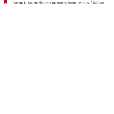
Ατσικής Ν. Κουκουλίθρα για την αποκατάσταση αγροτικού δρόμου