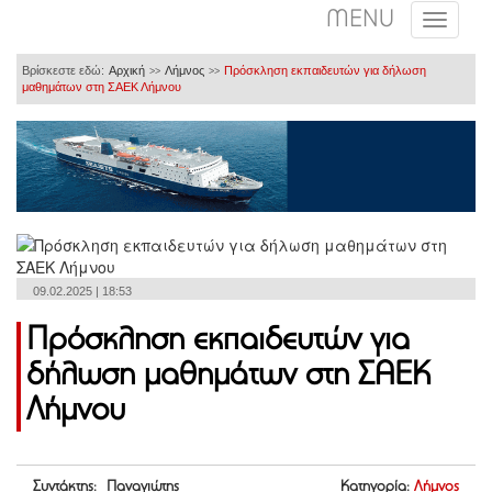
MENU
Βρίσκεστε εδώ:
Αρχική
Λήμνος
Πρόσκληση εκπαιδευτών για δήλωση
>>
>>
μαθημάτων στη ΣΑΕΚ Λήμνου
09.02.2025 | 18:53
Πρόσκληση εκπαιδευτών για
δήλωση μαθημάτων στη ΣΑΕΚ
Λήμνου
Συντάκτης: Παναγιώτης
Κατηγορία:
Λήμνος