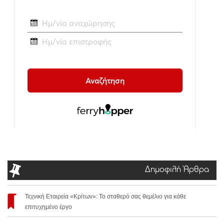
Δημοφιλή Άρθρα
Τεχνική Εταιρεία «Κρίτων»: Το σταθερό σας θεμέλιο για κάθε
επιτυχημένο έργο