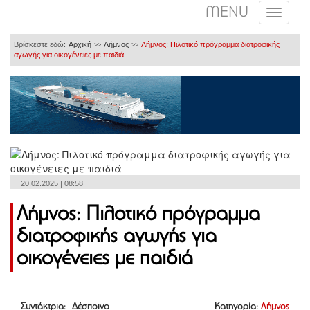
MENU
Βρίσκεστε εδώ:
Αρχική
Λήμνος
Λήμνος: Πιλοτικό πρόγραμμα διατροφικής
>>
>>
αγωγής για οικογένειες με παιδιά
20.02.2025 | 08:58
Λήμνος: Πιλοτικό πρόγραμμα
διατροφικής αγωγής για
οικογένειες με παιδιά
Συντάκτρια: Δέσποινα
Κατηγορία:
Λήμνος