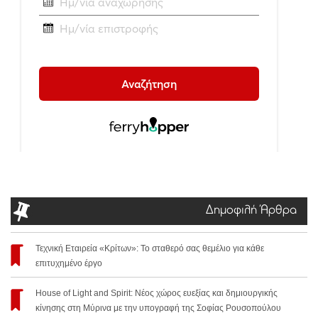
Δημοφιλή Άρθρα
Τεχνική Εταιρεία «Κρίτων»: Το σταθερό σας θεμέλιο για κάθε
επιτυχημένο έργο
House of Light and Spirit: Νέος χώρος ευεξίας και δημιουργικής
κίνησης στη Μύρινα με την υπογραφή της Σοφίας Ρουσοπούλου