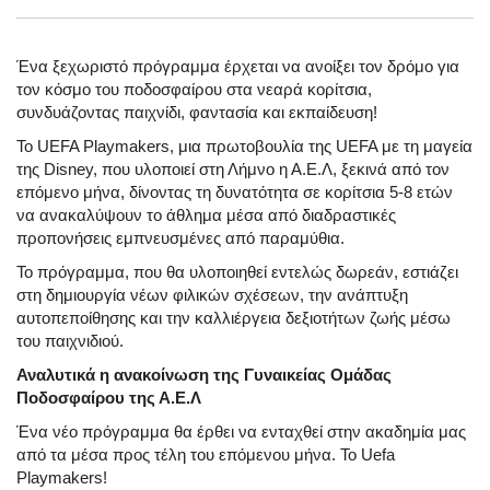
Ένα ξεχωριστό πρόγραμμα έρχεται να ανοίξει τον δρόμο για
τον κόσμο του ποδοσφαίρου στα νεαρά κορίτσια,
συνδυάζοντας παιχνίδι, φαντασία και εκπαίδευση!
Το
UEFA Playmakers
, μια πρωτοβουλία της UEFA με τη μαγεία
της Disney, που υλοποιεί στη Λήμνο η Α.Ε.Λ, ξεκινά από τον
επόμενο μήνα, δίνοντας τη δυνατότητα σε κορίτσια 5-8 ετών
να ανακαλύψουν το άθλημα μέσα από διαδραστικές
προπονήσεις εμπνευσμένες από παραμύθια.
Το πρόγραμμα, που θα υλοποιηθεί εντελώς δωρεάν, εστιάζει
στη δημιουργία νέων φιλικών σχέσεων, την ανάπτυξη
αυτοπεποίθησης και την καλλιέργεια δεξιοτήτων ζωής μέσω
του παιχνιδιού.
Αναλυτικά η ανακοίνωση της Γυναικείας Ομάδας
Ποδοσφαίρου της Α.Ε.Λ
Ένα νέο πρόγραμμα θα έρθει να ενταχθεί στην ακαδημία μας
από τα μέσα προς τέλη του επόμενου μήνα. Το Uefa
Playmakers!