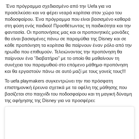
Ένα πρόγραμμα σχεδιασμένο από την Uefa για να
προσελκύσει και να φέρει νεαρά κορίτσια στον χώρο του
ποδοσφαίρου. Ένα πρόγραμμα που είναι βασισμένο καθαρά
στη φύση ενός παιδιού! Προσθέτωντας τη παιδικότητα και την
φαντασία. Οι προπονήσεις μας και οι προπονητικές μονάδες
θα είναι βασισμένες πάνω σε παραμύθια της Disney και σε
κάθε προπόνηση τα κορίτσια θα παίρνουν έναν ρόλο από την
ηρωίδα που επιθυμούν. Τελειώνοντας την προπόνηση θα
παίρνουν ένα "διαβατήριο" με το οποίο θα μαθαίνουν τη
συνέχεια του παραμυθιού στο επόμενο μάθημα-προπόνηση
και θα εργαστούν πάνω σε αυτό μαζί με τους γονείς τους!!!
Το uefa playmakers συγκεντρώνει την πιο πρόσφατη
επιστημονική έρευνα σχετικά με τα οφέλη της μάθησης που
βασίζεται στο παιχνίδι του ποδοσφαίρου και τη μαγική δύναμη
της αφήγησης της Disney για να προσφέρει: