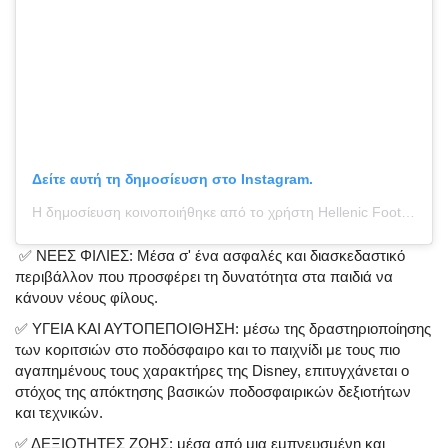
Δείτε αυτή τη δημοσίευση στο Instagram.
Η δημοσίευση κοινοποιήθηκε από το χρήστη Hellenic Football Family (@hellenicfootballfamily)
✅ ΝΕΕΣ ΦΙΛΙΕΣ: Μέσα σ' ένα ασφαλές και διασκεδαστικό
περιβάλλον που προσφέρει τη δυνατότητα στα παιδιά να
κάνουν νέους φίλους.
✅ ΥΓΕΙΑ ΚΑΙ ΑΥΤΟΠΕΠΟΙΘΗΣΗ: μέσω της δραστηριοποίησης
των κοριτσιών στο ποδόσφαιρο και το παιχνίδι με τους πιο
αγαπημένους τους χαρακτήρες της Disney, επιτυγχάνεται ο
στόχος της απόκτησης βασικών ποδοσφαιρικών δεξιοτήτων
και τεχνικών.
✅ ΔΕΞΙΟΤΗΤΕΣ ΖΩΗΣ: μέσα από μια εμπνευσμένη και