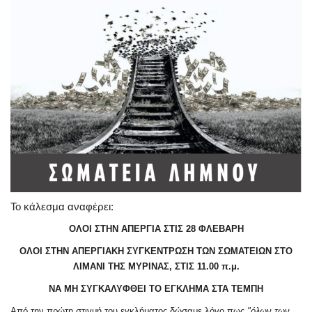
Το κάλεσμα αναφέρει:
ΟΛΟΙ ΣΤΗΝ ΑΠΕΡΓΙΑ ΣΤΙΣ 28 ΦΛΕΒΑΡΗ
ΟΛΟΙ ΣΤΗΝ ΑΠΕΡΓΙΑΚΗ ΣΥΓΚΕΝΤΡΩΣΗ ΤΩΝ ΣΩΜΑΤΕΙΩΝ ΣΤΟ
ΛΙΜΑΝΙ ΤΗΣ ΜΥΡΙΝΑΣ, ΣΤΙΣ 11.00 π.μ.
ΝΑ ΜΗ ΣΥΓΚΑΛΥΦΘΕΙ ΤΟ ΕΓΚΛΗΜΑ ΣΤΑ ΤΕΜΠΗ
Από την πρώτη στιγμή του εγκλήματος δώσαμε λόγο πως
"όλων των