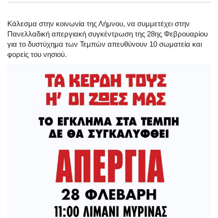
Κάλεσμα στην κοινωνία της Λήμνου, να συμμετέχει στην
Πανελλαδική απεργιακή συγκέντρωση της 28ης Φεβρουαρίου
για το δυστύχημα των Τεμπών απευθύνουν 10 σωματεία και
φορείς του νησιού.