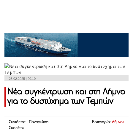
23.02.2025 | 20:10
Νέα συγκέντρωση και στη Λήμνο
για το δυστύχημα των Τεμπών
Συντάκτης: Παναγιώτης
Κατηγορία:
Λήμνος
Σκαπέτης