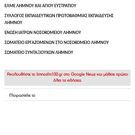
ΕΛΜΕ ΛΗΜΝΟΥ ΚΑΙ ΑΓΙΟΥ ΕΥΣΤΡΑΤΙΟΥ
ΣΥΛΛΟΓΟΣ ΕΚΠΑΙΔΕΥΤΙΚΩΝ ΠΡΩΤΟΒΑΘΜΙΑΣ ΕΚΠΑΙΔΕΥΣΗΣ
ΛΗΜΝΟΥ
ΕΝΩΣΗ ΙΑΤΡΩΝ ΝΟΣΟΚΟΜΕΙΟΥ ΛΗΜΝΟΥ
ΣΩΜΑΤΕΙΟ ΕΡΓΑΖΟΜΕΝΩΝ ΣΤΟ ΝΟΣΟΚΟΜΕΙΟ ΛΗΜΝΟΥ
ΣΩΜΑΤΕΙΟ ΣΥΝΤΑΞΙΟΥΧΩΝ ΛΗΜΝΟΥ
Ακολουθήστε το
limnosfm100.gr στο Google News
και μάθετε πρώτοι
όλες τις ειδήσεις.
Μοιραστείτε το