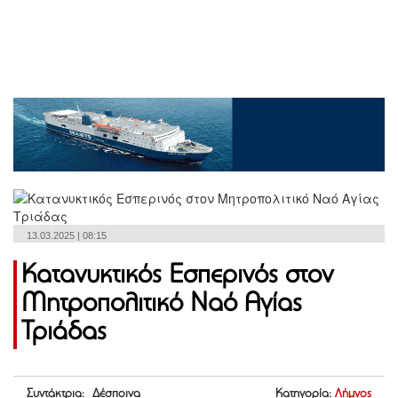
13.03.2025 | 08:15
Κατανυκτικός Εσπερινός στον
Μητροπολιτικό Ναό Αγίας
Τριάδας
Συντάκτρια: Δέσποινα
Κατηγορία:
Λήμνος