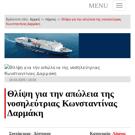
MENU
Βρίσκεστε εδώ:
Αρχική
Λήμνος
Θλίψη για την απώλεια της νοσηλεύτριας
>>
>>
Κωνσταντίνας Δαρμάκη
18.03.2025 | 10:03
Θλίψη για την απώλεια της
νοσηλεύτριας Κωνσταντίνας
Δαρμάκη
Συντάκτρια: Δέσποινα
Κατηγορία:
Λήμνος