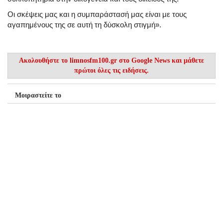
Οι σκέψεις μας και η συμπαράστασή μας είναι με τους
αγαπημένους της σε αυτή τη δύσκολη στιγμή».
Ακολουθήστε το
limnosfm100.gr στο Google News
και μάθετε
πρώτοι όλες τις ειδήσεις.
Μοιραστείτε το