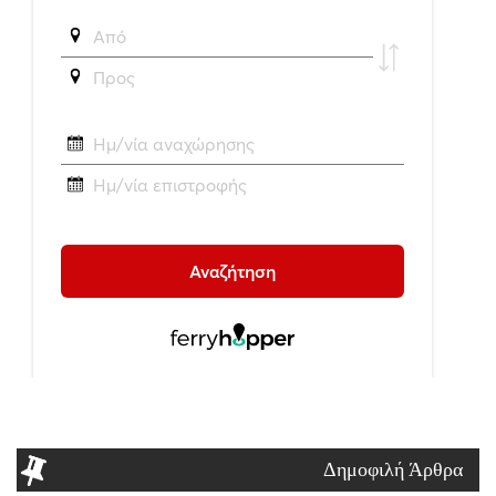
Δημοφιλή Άρθρα