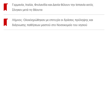
Γερμανία, Ιταλία, Φινλανδία και Δανία θέλουν την Ισπανία εκτός
Σένγκεν μετά τη Θέουτα
Λήμνος: Ολοκληρώθηκαν με επιτυχία οι δράσεις πρόληψης και
διάγνωσης παθήσεων μαστού στο Νοσοκομείο του νησιού