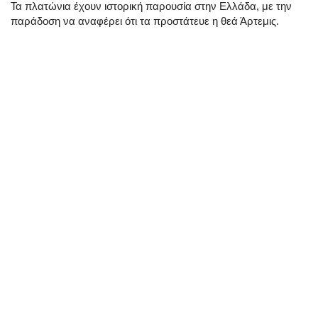
Τα πλατώνια έχουν ιστορική παρουσία στην Ελλάδα, με την
παράδοση να αναφέρει ότι τα προστάτευε η θεά Άρτεμις.