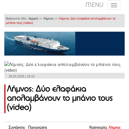
MENU
Βρίσκεστε εδώ:
Αρχική
Λήμνος
Λήμνος: Δύο ελαφάκια απολαμβάνουν το
>>
>>
μπάνιο τους (video)
28.03.2025 | 18:10
Λήμνος: Δύο ελαφάκια
απολαμβάνουν το μπάνιο τους
(video)
Συντάκτης: Παναγιώτης
Κατηγορία:
Λήμνος