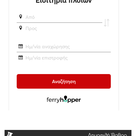
Δημοφιλή Άρθρα