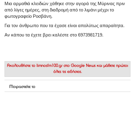
Μια αρμαθιά κλειδιών χάθηκε στην αγορά της Μύρινας πριν
από λίγες ημέρες, στη διαδρομή από το λιμάνι μέχρι το
φωτογραφείο Ροσβάνη.
Για τον άνθρωπο που τα έχασε είναι απολύτως απαραίτητα.
Αν κάπου τα έχετε βρει καλέστε στο
6973981719
.
Ακολουθήστε το
limnosfm100.gr στο Google News
και μάθετε πρώτοι
όλες τις ειδήσεις.
Μοιραστείτε το