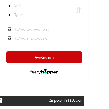
Δημοφιλή Άρθρα