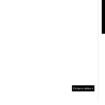
Επόμενο άρθρο