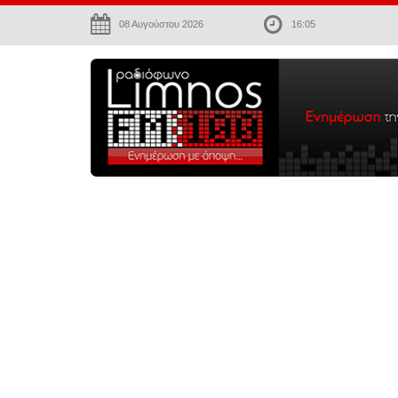
08 Αυγούστου 2026
16:05