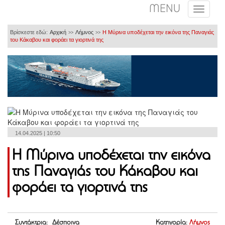
MENU
Βρίσκεστε εδώ:
Αρχική
Λήμνος
Η Μύρινα υποδέχεται την εικόνα της Παναγιάς
>>
>>
του Κάκαβου και φοράει τα γιορτινά της
14.04.2025 | 10:50
Η Μύρινα υποδέχεται την εικόνα
της Παναγιάς του Κάκαβου και
φοράει τα γιορτινά της
Συντάκτρια: Δέσποινα
Κατηγορία:
Λήμνος