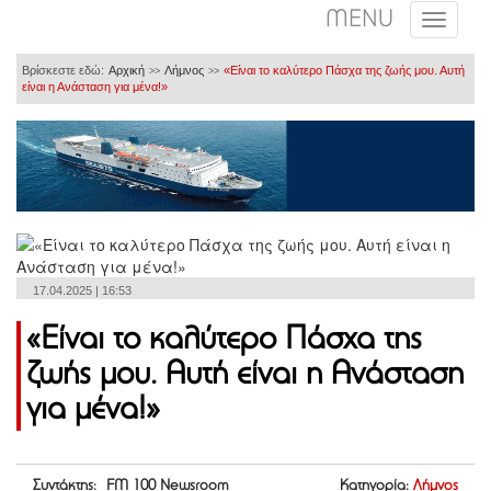
MENU
Βρίσκεστε εδώ:
Αρχική
Λήμνος
«Είναι το καλύτερο Πάσχα της ζωής μου. Αυτή
>>
>>
είναι η Ανάσταση για μένα!»
17.04.2025 | 16:53
«Είναι το καλύτερο Πάσχα της
ζωής μου. Αυτή είναι η Ανάσταση
για μένα!»
Συντάκτης: FM 100 Newsroom
Κατηγορία:
Λήμνος