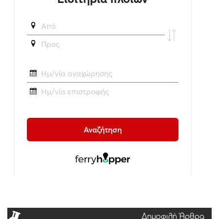
Δημοφιλή Άρθρα