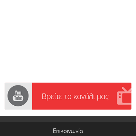
Επικοινωνία