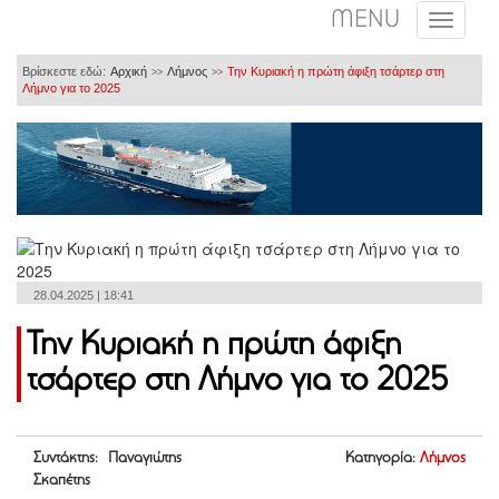
MENU
Βρίσκεστε εδώ:
Αρχική
Λήμνος
Την Κυριακή η πρώτη άφιξη τσάρτερ στη
>>
>>
Λήμνο για το 2025
28.04.2025 | 18:41
Την Κυριακή η πρώτη άφιξη
τσάρτερ στη Λήμνο για το 2025
Συντάκτης: Παναγιώτης
Κατηγορία:
Λήμνος
Σκαπέτης