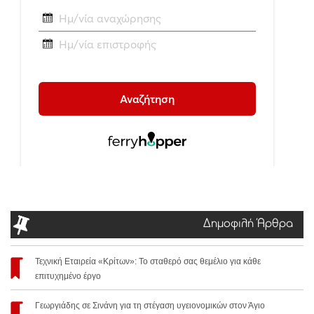
Δημοφιλή Άρθρα
Τεχνική Εταιρεία «Κρίτων»: Το σταθερό σας θεμέλιο για κάθε
επιτυχημένο έργο
Γεωργιάδης σε Σινάνη για τη στέγαση υγειονομικών στον Άγιο