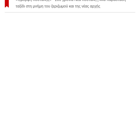
ταξίδι στη μνήμη του ξεριζωμού και της νέας αρχής