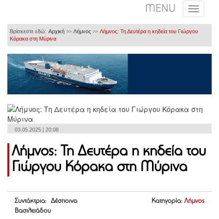
MENU
Βρίσκεστε εδώ:
Αρχική
Λήμνος
Λήμνος: Τη Δευτέρα η κηδεία του Γιώργου
>>
>>
Κόρακα στη Μύρινα
03.05.2025 | 20:08
Λήμνος: Τη Δευτέρα η κηδεία του
Γιώργου Κόρακα στη Μύρινα
Συντάκτρια: Δέσποινα
Κατηγορία:
Λήμνος
Βασιλειάδου