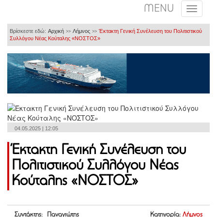
MENU
Βρίσκεστε εδώ:
Αρχική
Λήμνος
Έκτακτη Γενική Συνέλευση του Πολιτιστικού
>>
>>
Συλλόγου Νέας Κούταλης «ΝΟΣΤΟΣ»
04.05.2025 | 12:05
Έκτακτη Γενική Συνέλευση του
Πολιτιστικού Συλλόγου Νέας
Κούταλης «ΝΟΣΤΟΣ»
Συντάκτης: Παναγιώτης
Κατηγορία:
Λήμνος