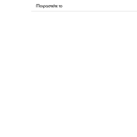
Μοιραστείτε το