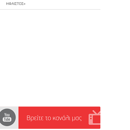
ΗΦΑΙΣΤΟΣ»