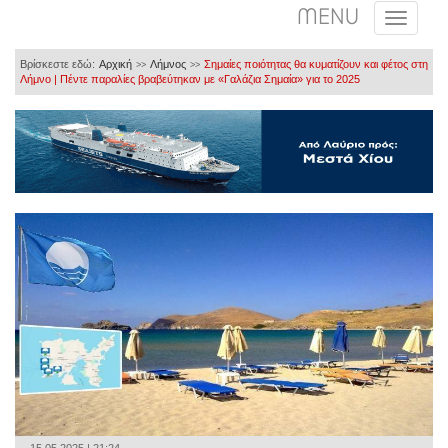
MENU
Βρίσκεστε εδώ:
Αρχική
Λήμνος
Σημαίες ποιότητας θα κυματίζουν και φέτος στη
>>
>>
Λήμνο | Πέντε παραλίες βραβεύτηκαν με «Γαλάζια Σημαία» για το 2025