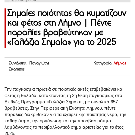
15.05.2025 | 21:24
Σημαίες ποιότητας θα κυματίζουν
και φέτος στη Λήμνο | Πέντε
παραλίες βραβεύτηκαν με
«Γαλάζια Σημαία» για το 2025
Συντάκτης: Παναγιώτης
Κατηγορία:
Λήμνος
Σκαπέτης
Την παγκόσμια πρωτιά σε ποιοτικές ακτές επιβεβαιώνει και
φέτος η Ελλάδα, κατακτώντας τη 2η θέση παγκοσμίως στο
Διεθνές Πρόγραμμα «Γαλάζια Σημαία», με συνολικά 657
βραβεύσεις. Στην Περιφερειακή Ενότητα Λήμνου, πέντε
παραλίες διακρίθηκαν για τα εξαιρετικής ποιότητας νερά, την
καθαριότητα, την οργάνωση και την προσβασιμότητα,
λαμβάνοντας το περιβαλλοντικό σήμα αριστείας για το έτος
2025.