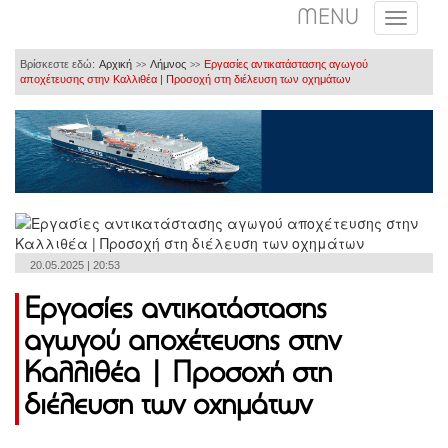
MENU
Βρίσκεστε εδώ:
Αρχική
Λήμνος
Εργασίες αντικατάστασης αγωγού
>>
>>
αποχέτευσης στην Καλλιθέα | Προσοχή στη διέλευση των οχημάτων
20.05.2025 | 20:53
Εργασίες αντικατάστασης
αγωγού αποχέτευσης στην
Καλλιθέα | Προσοχή στη
διέλευση των οχημάτων