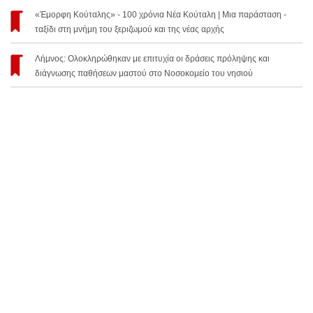
«Έμορφη Κούταλης» - 100 χρόνια Νέα Κούταλη | Μια παράσταση -
ταξίδι στη μνήμη του ξεριζωμού και της νέας αρχής
Λήμνος: Ολοκληρώθηκαν με επιτυχία οι δράσεις πρόληψης και
διάγνωσης παθήσεων μαστού στο Νοσοκομείο του νησιού