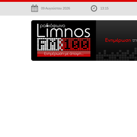
09 Αυγούστου 2026
13:15