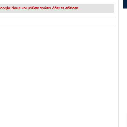
 Google News
και μάθετε πρώτοι όλες τις ειδήσεις.