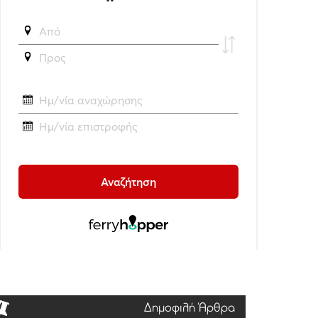
Δημοφιλή Άρθρα