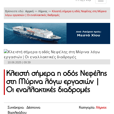
Βρίσκεστε εδώ:
Αρχική
Λήμνος
Κλειστή σήμερα η οδός Νεφέλης στη Μύρινα
>>
>>
λόγω εργασιών | Οι εναλλακτικές διαδρομές
10.06.2025 | 09:39
Κλειστή σήμερα η οδός Νεφέλης
στη Μύρινα λόγω εργασιών |
Οι εναλλακτικές διαδρομές
Συντάκτρια: Δέσποινα
Κατηγορία:
Λήμνος
Βασιλειάδου